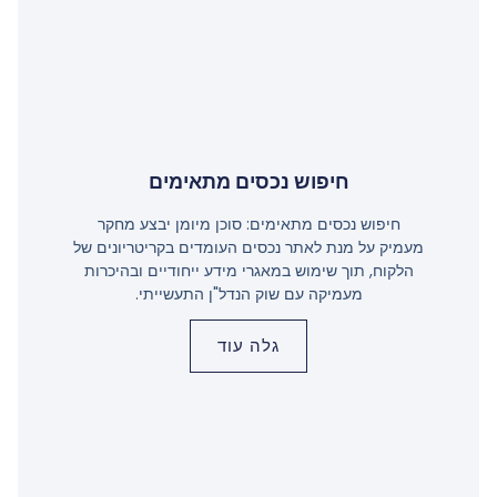
חיפוש נכסים מתאימים
חיפוש נכסים מתאימים: סוכן מיומן יבצע מחקר
מעמיק על מנת לאתר נכסים העומדים בקריטריונים של
הלקוח, תוך שימוש במאגרי מידע ייחודיים ובהיכרות
מעמיקה עם שוק הנדל"ן התעשייתי.
גלה עוד