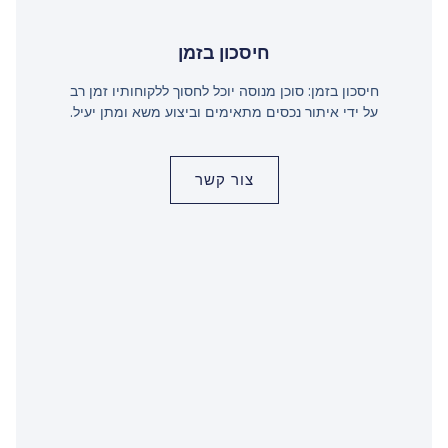
חיסכון בזמן
חיסכון בזמן: סוכן מנוסה יוכל לחסוך ללקוחותיו זמן רב
על ידי איתור נכסים מתאימים וביצוע משא ומתן יעיל.
צור קשר