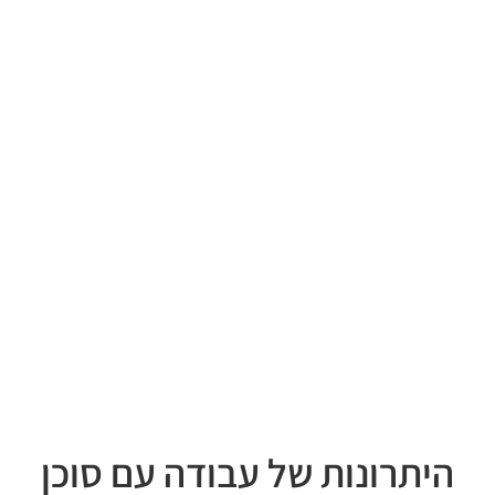
היתרונות של עבודה עם סוכן