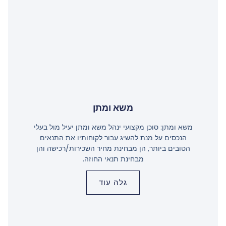
משא ומתן
משא ומתן: סוכן מקצועי ינהל משא ומתן יעיל מול בעלי
הנכסים על מנת להשיג עבור לקוחותיו את התנאים
הטובים ביותר, הן מבחינת מחיר השכירות/רכישה והן
מבחינת תנאי החוזה.
גלה עוד