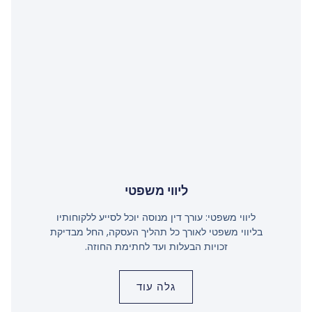
ליווי משפטי
ליווי משפטי: עורך דין מנוסה יוכל לסייע ללקוחותיו
בליווי משפטי לאורך כל תהליך העסקה, החל מבדיקת
זכויות הבעלות ועד לחתימת החוזה.
גלה עוד