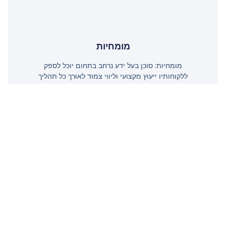
מומחיות
מומחיות: סוכן בעל ידע נרחב בתחום יוכל לספק
ללקוחותיו ייעוץ מקצועי וליווי צמוד לאורך כל תהליך
העסקה.
גלה עוד