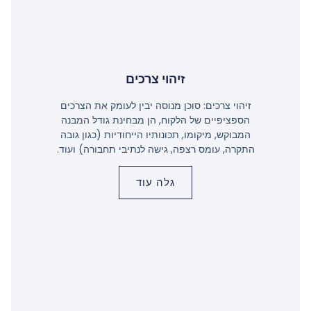
זיהוי צרכים
זיהוי צרכים: סוכן מנוסה יבין לעומק את הצרכים
הספציפיים של הלקוח, הן מבחינת גודל המבנה
המבוקש, מיקומו, תכונותיו הייחודיות (כגון גובה
התקרה, עומס רצפה, גישה לנתיבי תחבורה) ועוד.
גלה עוד