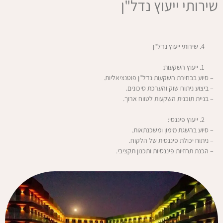
שירותי ייעוץ נדל"ן
שירותי ייעוץ נדל"ן
ייעוץ השקעות:
– סיוע בבחירת השקעות נדל"ן פוטנציאליות.
– ביצוע ניתוח שוק והערכת סיכונים.
– בניית תוכנית השקעות לטווח ארוך.
ייעוץ פיננסי:
– סיוע בהשגת מימון ומשכנתאות.
– ניתוח יכולת פיננסית של הלקוח.
– הכנת תחזיות פיננסיות ותכנון תקציבי.