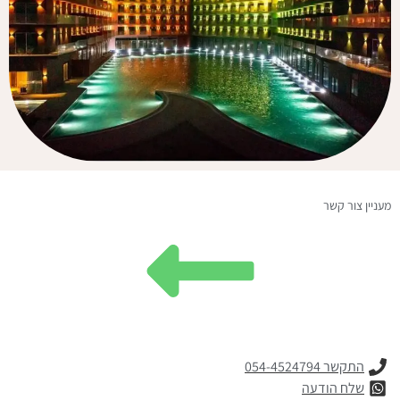
מעניין צור קשר
התקשר 054-4524794
שלח הודעה