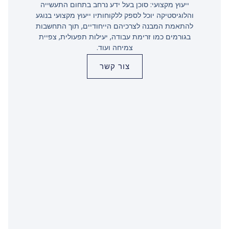
ייעוץ מקצועי: סוכן בעל ידע נרחב בתחום התעשייה
והלוגיסטיקה יוכל לספק ללקוחותיו ייעוץ מקצועי בנוגע
להתאמת המבנה לצרכיהם הייחודיים, תוך התחשבות
בגורמים כמו זרימת עבודה, יעילות תפעולית, צפיית
צמיחה ועוד.
צור קשר