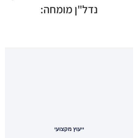
נדל"ן מומחה:
ייעוץ מקצועי