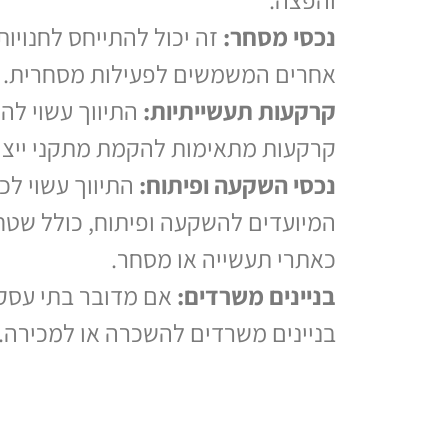
נכסי מסחר:
זה יכול להתייחס לחנויות,
אחרים המשמשים לפעילות מסחרית.
קרקעות תעשייתיות:
התיווך עשוי ל
קרקעות מתאימות להקמת מתקני ייצור
נכסי השקעה ופיתוח:
התיווך עשוי לכ
המיועדים להשקעה ופיתוח, כולל שט
כאתרי תעשייה או מסחר.
בניינים משרדים:
אם מדובר בתי עסקים
בניינים משרדים להשכרה או למכירה.