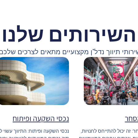
השירותים שלנו
ירותי תיווך נדל"ן מקצועיים מתאים לצרכים שלכם.
סחר
נכסי השקעה ופיתוח
: זה יכול להתייחס לחנויות,
נכסי השקעה ופיתוח: התיווך עשוי ל