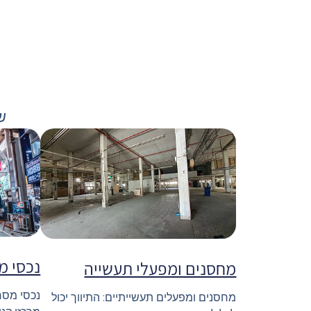
ש
נכסי מ
מחסנים ומפעלי תעשייה
נכסי מסחר
מחסנים ומפעלים תעשייתיים: התיווך יכול