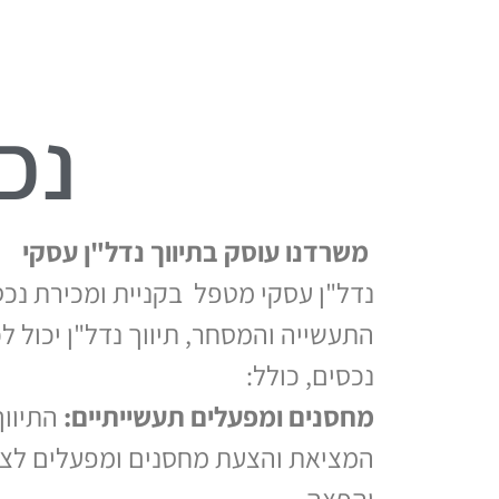
נכ
משרדנו עוסק בתיווך נדל"ן עסקי
נדל"ן עסקי מטפל בקניית ומכירת נכס
התעשייה והמסחר, תיווך נדל"ן יכול לכ
נכסים, כולל:
מחסנים ומפעלים תעשייתיים:
התיווך
המציאת והצעת מחסנים ומפעלים לצור
והפצה.