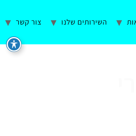
ות
השירותים שלנו
צור קשר
י