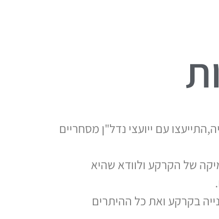
ת
,התייעצו עם ייועצי נדל"ן מסחריים
קה של הקרקע ולוודא שהיא
נייה בקרקע ואת כל ההיתרים