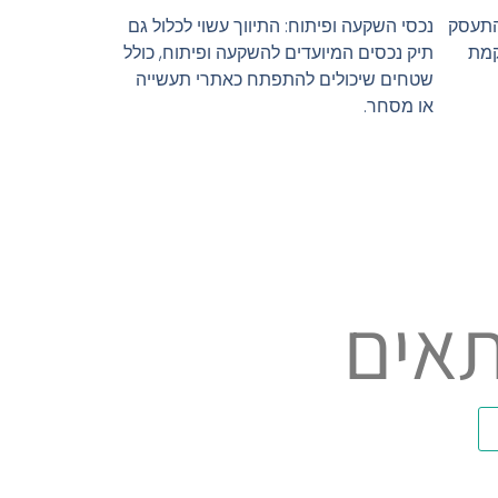
להתעסק
נכסי השקעה ופיתוח: התיווך עשוי לכלול גם
קמת
תיק נכסים המיועדים להשקעה ופיתוח, כולל
שטחים שיכולים להתפתח כאתרי תעשייה
או מסחר.
תאים