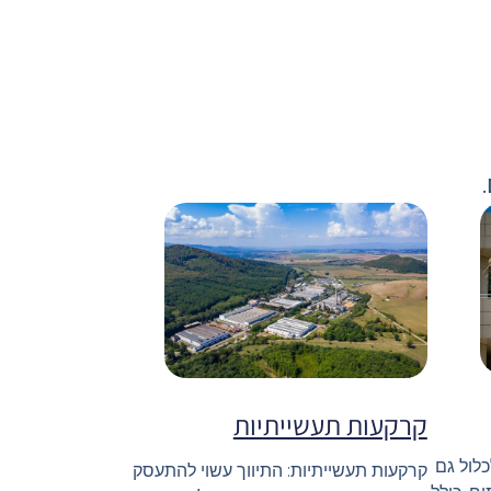
קרקעות תעשייתיות
כלול גם
קרקעות תעשייתיות: התיווך עשוי להתעסק