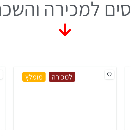
ים למכירה והשכ
למכירה
מומלץ