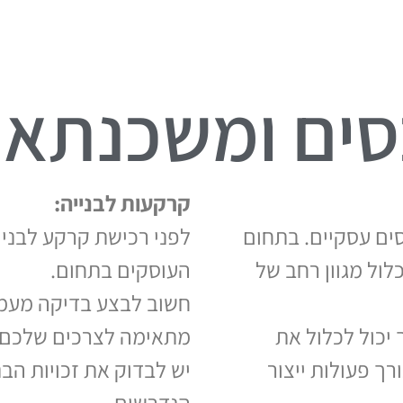
סים ומשכנתאו
קרקעות לבנייה:
ים עסקיים. בתחום
לפני רכישת קרקע לבנייה
לול מגוון רחב של
העוסקים בתחום.
חשוב לבצע בדיקה מעמי
 יכול לכלול את
מתאימה לצרכים שלכם.
ך פעולות ייצור
יש לבדוק את זכויות הב
הנדרשים.