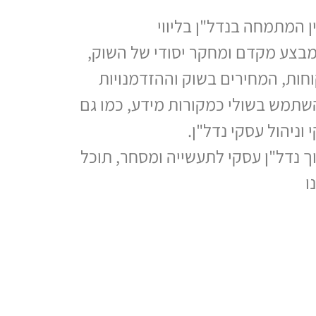
ן המתמחה בנדל"ן בליווי
 מבצע מקדם ומחקר יסודי של השוק,
וחות, המחירים בשוק וההזדמנויות
להשתמש בשולי כמקורות מידע, כמו גם
 וניהול עסקי נדל"ן.
 נדל"ן עסקי לתעשייה ומסחר, תוכל
ו