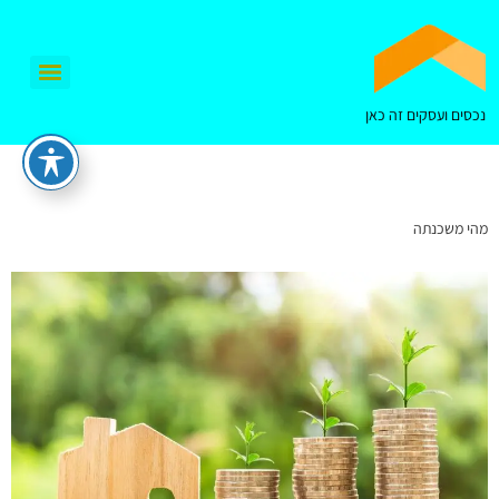
נכסים ועסקים זה כאן
מהי משכנתה