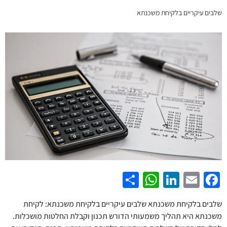
שלבים עיקריים בלקיחת משכנתא
WhatsApp
Share
LinkedIn
Facebook
Email
שלבים בלקיחת משכנתא שלבים עיקריים בלקיחת משכנתא: לקיחת
משכנתא היא תהליך משמעותי הדורש תכנון וקבלת החלטות מושכלות.