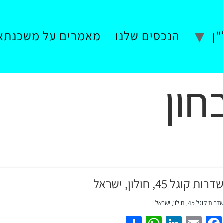
ן
הנכסים שלנו
מאמרים על משכנתא
חון
דרות קוגל 45, חולון, ישראל
דרות קוגל 45, חולון, ישראל