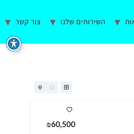
ות
השירותים שלנו
צור קשר
₪60,500