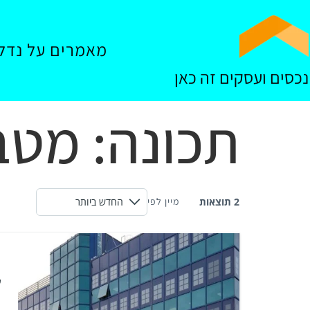
מאמרים על נדל"
נכסים ועסקים זה כאן
תכונה:
מטב
2 תוצאות
מיין לפי
ש
ש