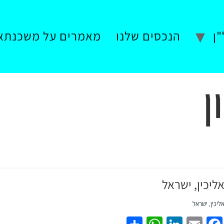
ן
הנכסים שלנו
מאמרים על משכנתא
ן
ליכין, ישראל
ליכין, ישראל