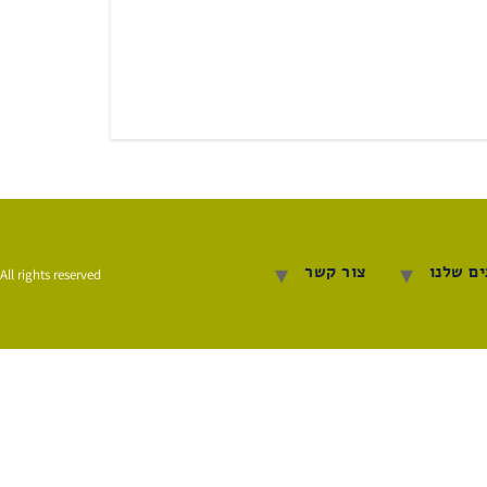
ם שלנו
צור קשר
All rights reserved