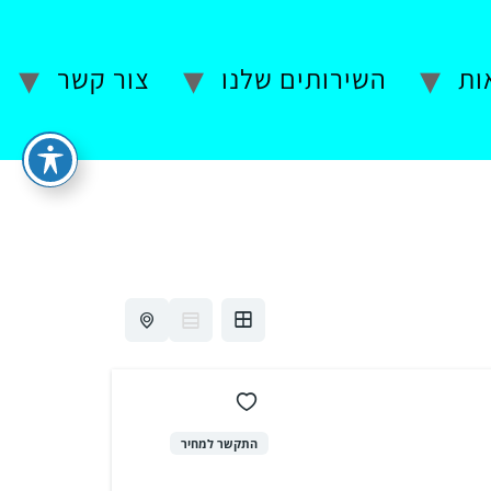
ות
השירותים שלנו
צור קשר
התקשר למחיר