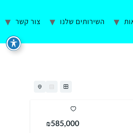
ות
השירותים שלנו
צור קשר
₪585,000