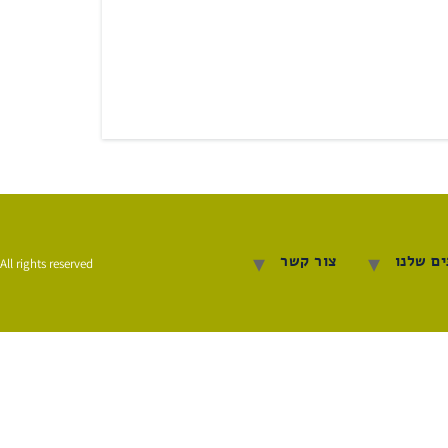
ם שלנו
צור קשר
All rights reserved