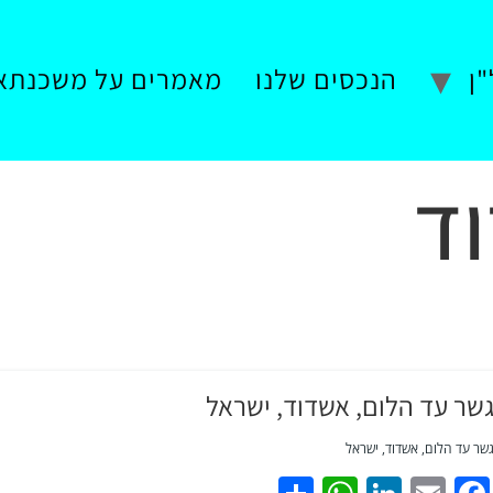
ן
הנכסים שלנו
מאמרים על משכנתא
ד
שר עד הלום, אשדוד, ישראל
שר עד הלום, אשדוד, ישראל