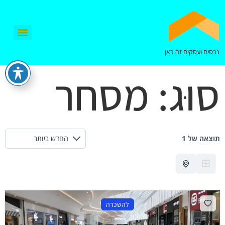
נכסים ועסקים זה כאן
סוּג:
מסחר
תוצאה של 1
להשכרה