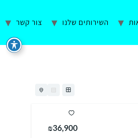
ות
השירותים שלנו
צור קשר
₪36,900