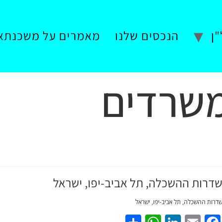
ן
הנכסים שלנו
מאמרים על משכנתא
שרדים
דרות ההשכלה, תל אביב-יפו, ישראל
דרות ההשכלה, תל אביב-יפו, ישראל