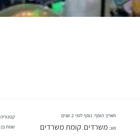
תאריך הוסף
:
נוסף לפני 2 שנים
קטגוריה
:
משרדים
קומת משרדים
שטח בנוי
סוּג
:
,