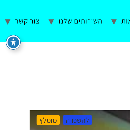
ות
השירותים שלנו
צור קשר
להשכרה
מומלץ