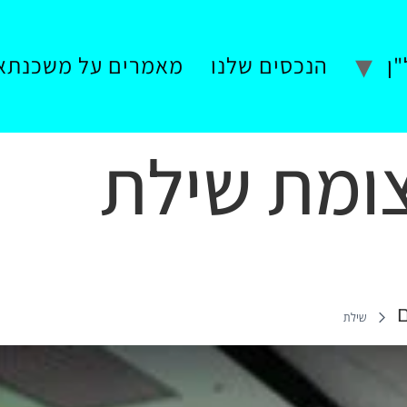
ן
הנכסים שלנו
מאמרים על משכנתא
ומת שילת
שילת