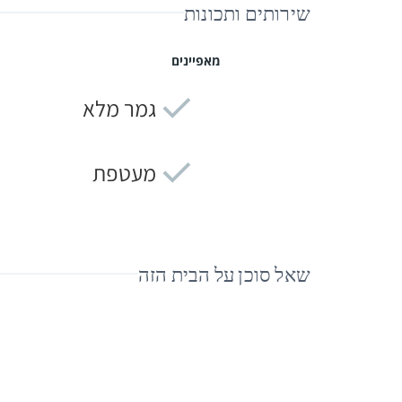
שירותים ותכונות
מאפיינים
גמר מלא
מעטפת
שאל סוכן על הבית הזה