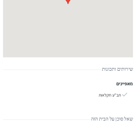
שירותים ותכונות
מאפיינים
תב"ע חקלאות
שאל סוכן על הבית הזה