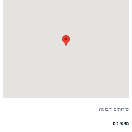
שירותים ותכונות
מאפיינים