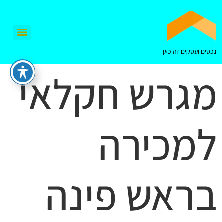
נכסים ועסקים זה כאן
מגרש חקלאי
למכירה
בראש פינה