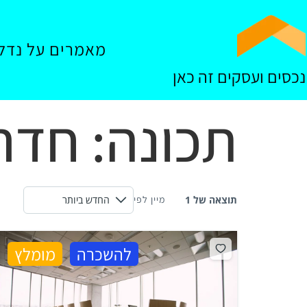
מאמרים על נדל"
נכסים ועסקים זה כאן
תכונה:
חדרי
תוצאה של 1
מיין לפי
להשכרה
מומלץ