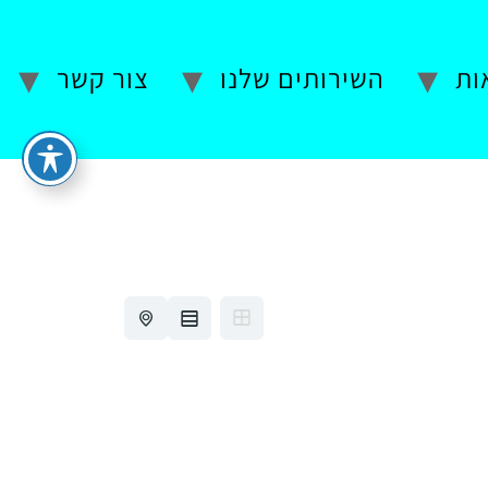
ות
השירותים שלנו
צור קשר