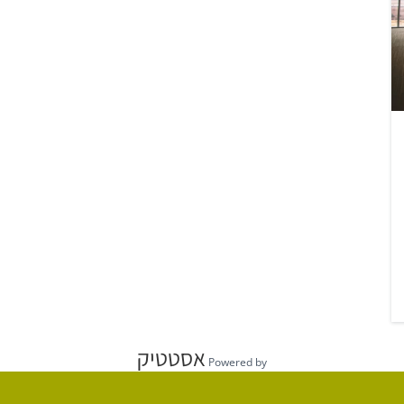
אסטטיק
Powered by