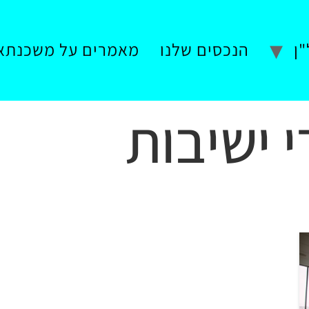
ן
הנכסים שלנו
מאמרים על משכנתא
 ישיבות