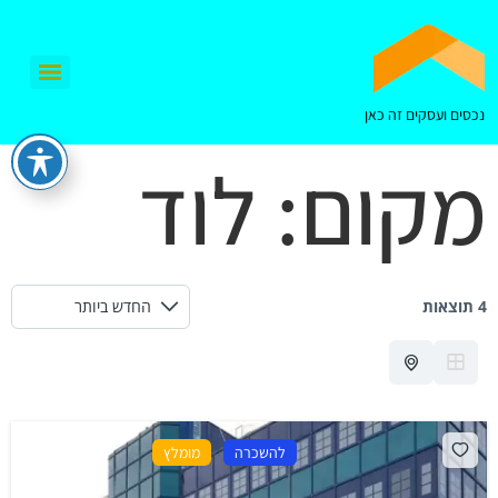
נכסים ועסקים זה כאן
מקום:
לוד
4 תוצאות
להשכרה
מומלץ