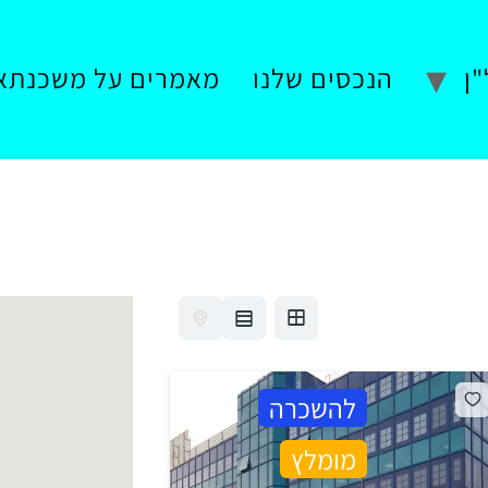
ן
הנכסים שלנו
מאמרים על משכנתא
להשכרה
מומלץ