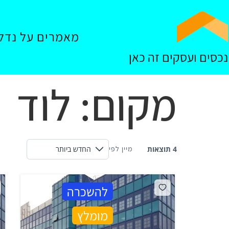
מאמרים על נדל"
נכסים ועסקים זה כאן
מקום:
לוד
4 תוצאות
מיין לפי
להשכרה
מומלץ