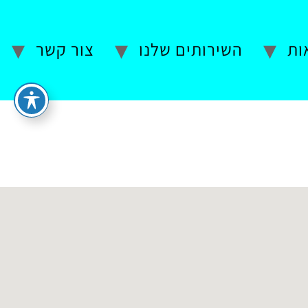
ות
השירותים שלנו
צור קשר