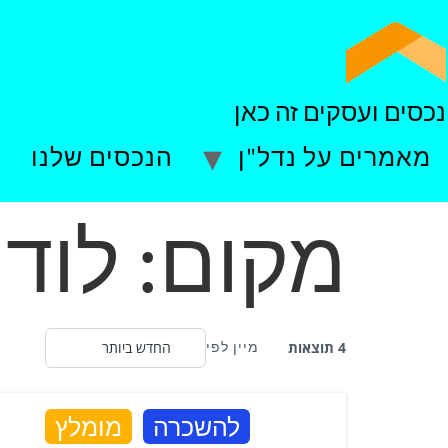
נכסים ועסקים זה כאן
מאמרים על נדל"ן
הנכסים שלנו
מ
מקום:
לוד
4 תוצאות
מיין לפי
ה
להשכרה
מומלץ