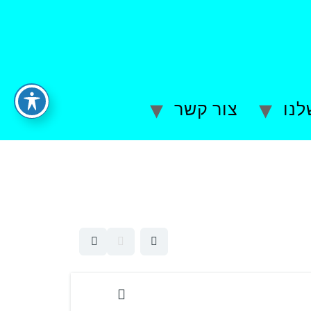
לנו
צור קשר