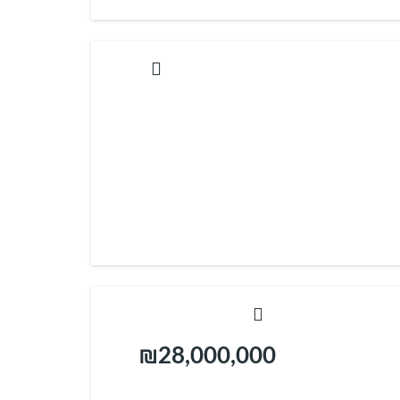
₪28,000,000